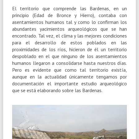
El territorio que comprende las Bardenas, en un
principio (Edad de Bronce y Hierro), contaba con
asentamientos humanos tal y como lo confirman los
abundantes yacimientos arqueológicos que se han
encontrado. Tal vez, el clima y las mejores condiciones
para el desarrollo de estos poblados en las
proximidades de los ríos, hicieron de él un territorio
despoblado en el que ninguno de los asentamientos
humanos llegaron a consolidarse hasta nuestros días.
Pero es evidente que como tal territorio existía,
aunque en la actualidad únicamente tengamos por
documentación el importante estudio arqueológico
que se está elaborando sobre las Bardenas.