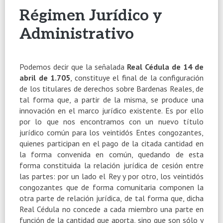
Régimen Jurídico y
Administrativo
Podemos decir que la señalada
Real Cédula de 14 de
abril de 1.705
, constituye el final de la configuración
de los titulares de derechos sobre Bardenas Reales, de
tal forma que, a partir de la misma, se produce una
innovación en el marco jurídico existente. Es por ello
por lo que nos encontramos con un nuevo título
jurídico común para los veintidós Entes congozantes,
quienes participan en el pago de la citada cantidad en
la forma convenida en común, quedando de esta
forma constituida la relación jurídica de cesión entre
las partes: por un lado el Rey y por otro, los veintidós
congozantes que de forma comunitaria componen la
otra parte de relación jurídica, de tal forma que, dicha
Real Cédula no concede a cada miembro una parte en
función de la cantidad que aporta, sino que son sólo y