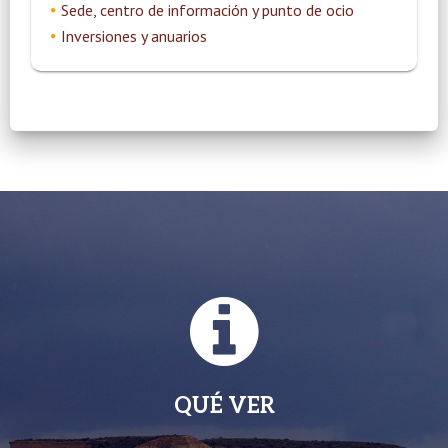
Sede, centro de información y punto de ocio
Inversiones y anuarios
QUÉ VER