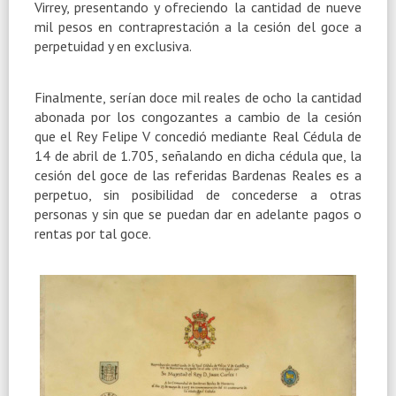
Virrey, presentando y ofreciendo la cantidad de nueve
mil pesos en contraprestación a la cesión del goce a
perpetuidad y en exclusiva.
Finalmente, serían doce mil reales de ocho la cantidad
abonada por los congozantes a cambio de la cesión
que el Rey Felipe V concedió mediante Real Cédula de
14 de abril de 1.705, señalando en dicha cédula que, la
cesión del goce de las referidas Bardenas Reales es a
perpetuo, sin posibilidad de concederse a otras
personas y sin que se puedan dar en adelante pagos o
rentas por tal goce.