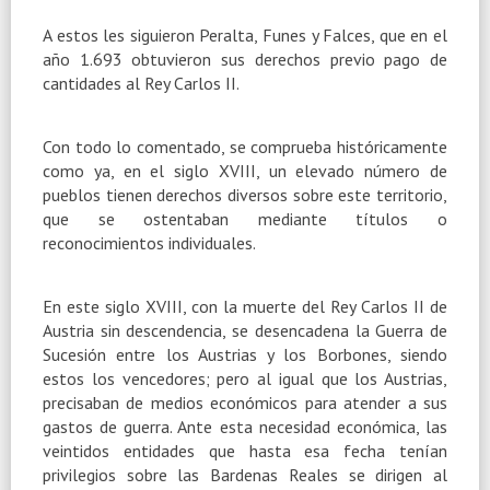
A estos les siguieron Peralta, Funes y Falces, que en el
año 1.693 obtuvieron sus derechos previo pago de
cantidades al Rey Carlos II.
Con todo lo comentado, se comprueba históricamente
como ya, en el siglo XVIII, un elevado número de
pueblos tienen derechos diversos sobre este territorio,
que se ostentaban mediante títulos o
reconocimientos individuales.
En este siglo XVIII, con la muerte del Rey Carlos II de
Austria sin descendencia, se desencadena la Guerra de
Sucesión entre los Austrias y los Borbones, siendo
estos los vencedores; pero al igual que los Austrias,
precisaban de medios económicos para atender a sus
gastos de guerra. Ante esta necesidad económica, las
veintidos entidades que hasta esa fecha tenían
privilegios sobre las Bardenas Reales se dirigen al