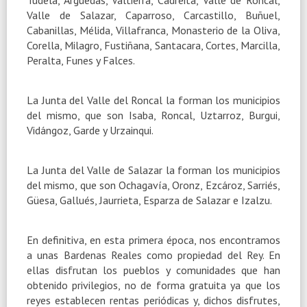
Valle de Salazar, Caparroso, Carcastillo, Buñuel,
Cabanillas, Mélida, Villafranca, Monasterio de la Oliva,
Corella, Milagro, Fustiñana, Santacara, Cortes, Marcilla,
Peralta, Funes y Falces.
La Junta del Valle del Roncal la forman los municipios
del mismo, que son Isaba, Roncal, Uztarroz, Burgui,
Vidángoz, Garde y Urzainqui.
La Junta del Valle de Salazar la forman los municipios
del mismo, que son Ochagavía, Oronz, Ezcároz, Sarriés,
Güesa, Gallués, Jaurrieta, Esparza de Salazar e Izalzu.
En definitiva, en esta primera época, nos encontramos
a unas Bardenas Reales como propiedad del Rey. En
ellas disfrutan los pueblos y comunidades que han
obtenido privilegios, no de forma gratuita ya que los
reyes establecen rentas periódicas y, dichos disfrutes,