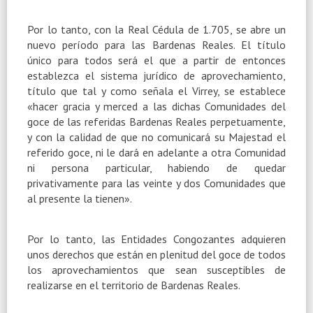
Por lo tanto, con la Real Cédula de 1.705, se abre un
nuevo período para las Bardenas Reales. El título
único para todos será el que a partir de entonces
establezca el sistema jurídico de aprovechamiento,
título que tal y como señala el Virrey, se establece
«hacer gracia y merced a las dichas Comunidades del
goce de las referidas Bardenas Reales perpetuamente,
y con la calidad de que no comunicará su Majestad el
referido goce, ni le dará en adelante a otra Comunidad
ni persona particular, habiendo de quedar
privativamente para las veinte y dos Comunidades que
al presente la tienen».
Por lo tanto, las Entidades Congozantes adquieren
unos derechos que están en plenitud del goce de todos
los aprovechamientos que sean susceptibles de
realizarse en el territorio de Bardenas Reales.