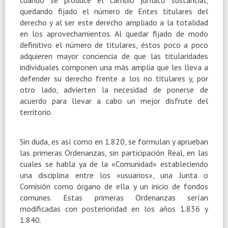
quedando fijado el número de Entes titulares del
derecho y al ser este derecho ampliado a la totalidad
en los aprovechamientos. Al quedar fijado de modo
definitivo el número de titulares, éstos poco a poco
adquieren mayor conciencia de que las titularidades
individuales componen una más amplia que les lleva a
defender su derecho frente a los no titulares y, por
otro lado, advierten la necesidad de ponerse de
acuerdo para llevar a cabo un mejor disfrute del
territorio.
Sin duda, es así como en 1.820, se formulan y aprueban
las primeras Ordenanzas, sin participación Real, en las
cuales se habla ya de la «Comunidad» estableciendo
una disciplina entre los «usuarios», una Junta o
Comisión como órgano de ella y un inicio de fondos
comunes. Estas primeras Ordenanzas serían
modificadas con posterioridad en los años 1.836 y
1.840.