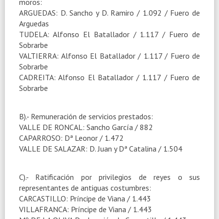
moros:
ARGUEDAS: D. Sancho y D. Ramiro / 1.092 / Fuero de
Arguedas
TUDELA: Alfonso El Batallador / 1.117 / Fuero de
Sobrarbe
VALTIERRA: Alfonso El Batallador / 1.117 / Fuero de
Sobrarbe
CADREITA: Alfonso El Batallador / 1.117 / Fuero de
Sobrarbe
B).- Remuneración de servicios prestados:
VALLE DE RONCAL: Sancho García / 882
CAPARROSO: Dª Leonor / 1.472
VALLE DE SALAZAR: D. Juan y Dª Catalina / 1.504
C).- Ratificación por privilegios de reyes o sus
representantes de antiguas costumbres:
CARCASTILLO: Príncipe de Viana / 1.443
VILLAFRANCA: Príncipe de Viana / 1.443