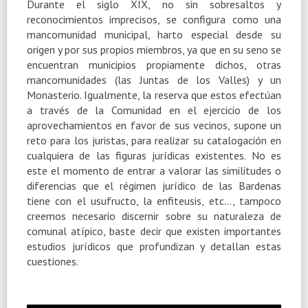
Durante el siglo XIX, no sin sobresaltos y
reconocimientos imprecisos, se configura como una
mancomunidad municipal, harto especial desde su
origen y por sus propios miembros, ya que en su seno se
encuentran municipios propiamente dichos, otras
mancomunidades (las Juntas de los Valles) y un
Monasterio. Igualmente, la reserva que estos efectúan
a través de la Comunidad en el ejercicio de los
aprovechamientos en favor de sus vecinos, supone un
reto para los juristas, para realizar su catalogación en
cualquiera de las figuras jurídicas existentes. No es
este el momento de entrar a valorar las similitudes o
diferencias que el régimen jurídico de las Bardenas
tiene con el usufructo, la enfiteusis, etc…, tampoco
creemos necesario discernir sobre su naturaleza de
comunal atípico, baste decir que existen importantes
estudios jurídicos que profundizan y detallan estas
cuestiones.