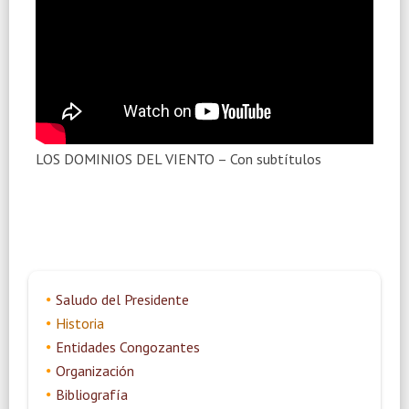
LOS DOMINIOS DEL VIENTO – Con subtítulos
Saludo del Presidente
Historia
Entidades Congozantes
Organización
Bibliografía