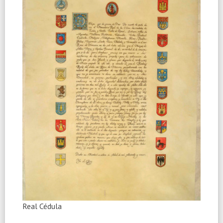
Real Cédula