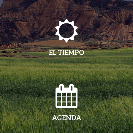
EL TIEMPO
AGENDA