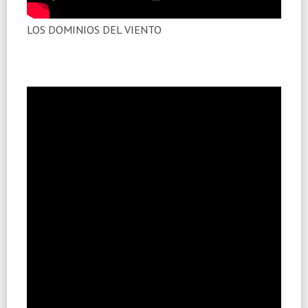
LOS DOMINIOS DEL VIENTO