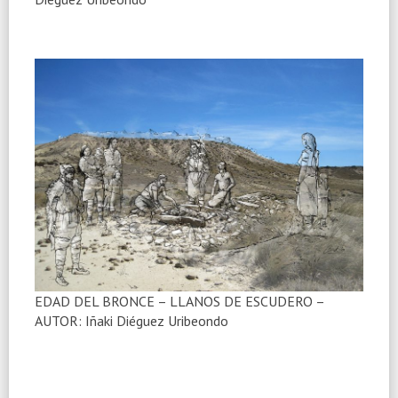
EDAD DEL BRONCE – LLANOS DE ESCUDERO –
AUTOR: Iñaki Diéguez Uribeondo