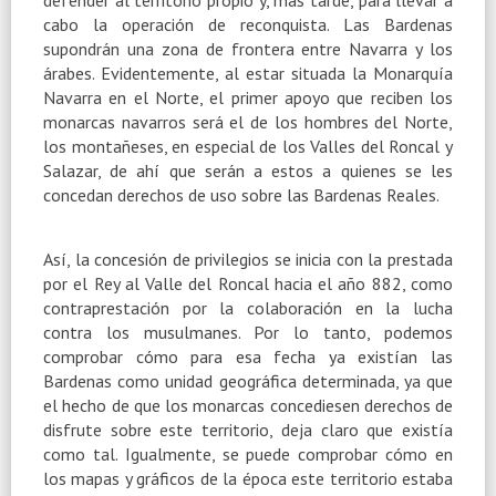
cabo la operación de reconquista. Las Bardenas
supondrán una zona de frontera entre Navarra y los
árabes. Evidentemente, al estar situada la Monarquía
Navarra en el Norte, el primer apoyo que reciben los
monarcas navarros será el de los hombres del Norte,
los montañeses, en especial de los Valles del Roncal y
Salazar, de ahí que serán a estos a quienes se les
concedan derechos de uso sobre las Bardenas Reales.
Así, la concesión de privilegios se inicia con la prestada
por el Rey al Valle del Roncal hacia el año 882, como
contraprestación por la colaboración en la lucha
contra los musulmanes. Por lo tanto, podemos
comprobar cómo para esa fecha ya existían las
Bardenas como unidad geográfica determinada, ya que
el hecho de que los monarcas concediesen derechos de
disfrute sobre este territorio, deja claro que existía
como tal. Igualmente, se puede comprobar cómo en
los mapas y gráficos de la época este territorio estaba