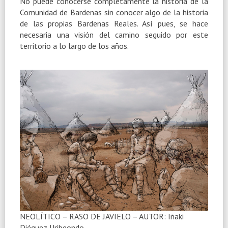
No puede conocerse completamente la historia de la
Comunidad de Bardenas sin conocer algo de la historia
de las propias Bardenas Reales. Así pues, se hace
necesaria una visión del camino seguido por este
territorio a lo largo de los años.
NEOLÍTICO – RASO DE JAVIELO – AUTOR: Iñaki
Diéguez Uribeondo