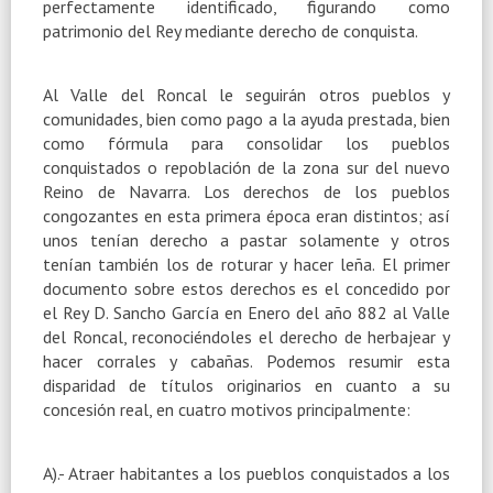
perfectamente identificado, figurando como
patrimonio del Rey mediante derecho de conquista.
Al Valle del Roncal le seguirán otros pueblos y
comunidades, bien como pago a la ayuda prestada, bien
como fórmula para consolidar los pueblos
conquistados o repoblación de la zona sur del nuevo
Reino de Navarra. Los derechos de los pueblos
congozantes en esta primera época eran distintos; así
unos tenían derecho a pastar solamente y otros
tenían también los de roturar y hacer leña. El primer
documento sobre estos derechos es el concedido por
el Rey D. Sancho García en Enero del año 882 al Valle
del Roncal, reconociéndoles el derecho de herbajear y
hacer corrales y cabañas. Podemos resumir esta
disparidad de títulos originarios en cuanto a su
concesión real, en cuatro motivos principalmente:
A).- Atraer habitantes a los pueblos conquistados a los