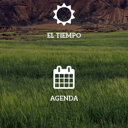
EL TIEMPO
AGENDA