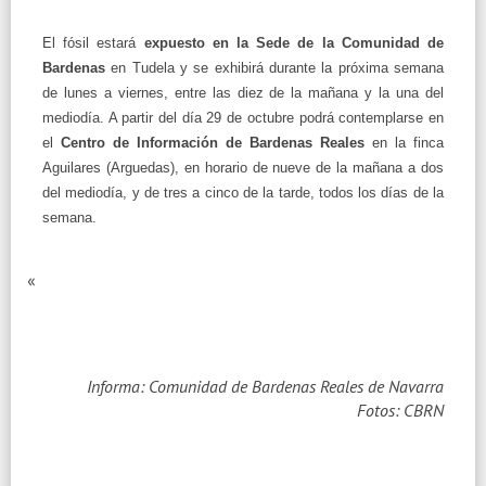
El fósil estará
expuesto en
la Sede
de
la Comunidad
de
Bardenas
en Tudela y se exhibirá durante la próxima semana
de lunes a viernes, entre las diez de la mañana y la una del
mediodía. A partir del día 29 de octubre podrá contemplarse en
el
Centro de Información de Bardenas Reales
en la finca
Aguilares (Arguedas), en horario de nueve de la mañana a dos
del mediodía, y de tres a cinco de la tarde, todos los días de la
semana.
«
Informa: Comunidad de Bardenas Reales de Navarra
Fotos: CBRN