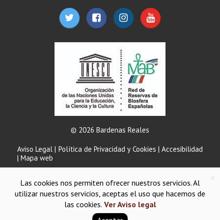
© 2026 Bardenas Reales
Aviso Legal
|
Política de Privacidad y Cookies
|
Accesibilidad
|
Mapa web
×
Las cookies nos permiten ofrecer nuestros servicios. Al
utilizar nuestros servicios, aceptas el uso que hacemos de
las cookies.
Ver Aviso legal