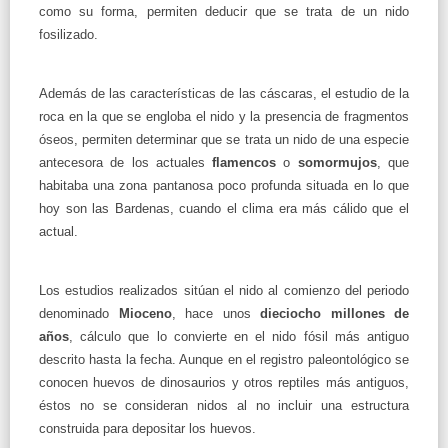
como su forma, permiten deducir que se trata de un nido
fosilizado.
Además de las características de las cáscaras, el estudio de la
roca en la que se engloba el nido y la presencia de fragmentos
óseos, permiten determinar que se trata un nido de una especie
antecesora de los actuales
flamencos
o
somormujos
, que
habitaba una zona pantanosa poco profunda situada en lo que
hoy son las Bardenas, cuando el clima era más cálido que el
actual.
Los estudios realizados sitúan el nido al comienzo del periodo
denominado
Mioceno
, hace unos
dieciocho millones de
años
, cálculo que lo convierte en el nido fósil más antiguo
descrito hasta la fecha. Aunque en el registro paleontológico se
conocen huevos de dinosaurios y otros reptiles más antiguos,
éstos no se consideran nidos al no incluir una estructura
construida para depositar los huevos.