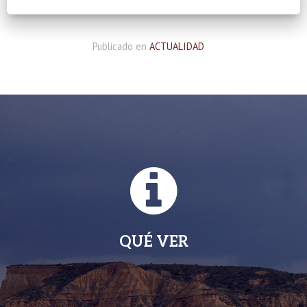
Publicado en
ACTUALIDAD
QUÉ VER