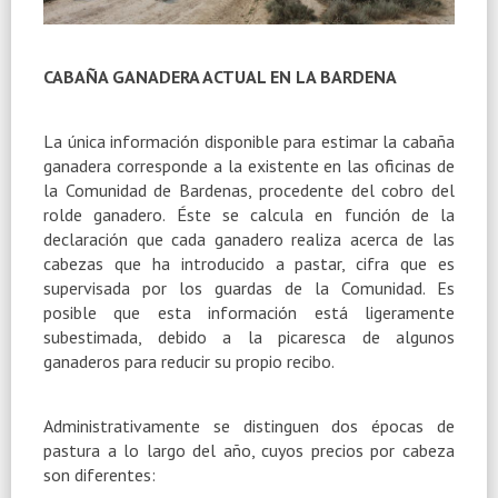
CABAÑA GANADERA ACTUAL EN LA BARDENA
La única información disponible para estimar la cabaña
ganadera corresponde a la existente en las oficinas de
la Comunidad de Bardenas, procedente del cobro del
rolde ganadero. Éste se calcula en función de la
declaración que cada ganadero realiza acerca de las
cabezas que ha introducido a pastar, cifra que es
supervisada por los guardas de la Comunidad. Es
posible que esta información está ligeramente
subestimada, debido a la picaresca de algunos
ganaderos para reducir su propio recibo.
Administrativamente se distinguen dos épocas de
pastura a lo largo del año, cuyos precios por cabeza
son diferentes: