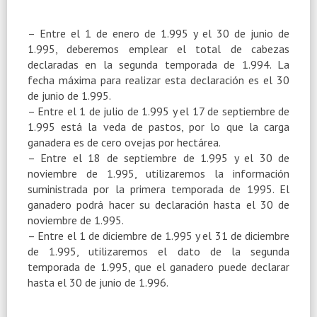
– Entre el 1 de enero de 1.995 y el 30 de junio de
1.995, deberemos emplear el total de cabezas
declaradas en la segunda temporada de 1.994. La
fecha máxima para realizar esta declaración es el 30
de junio de 1.995.
– Entre el 1 de julio de 1.995 y el 17 de septiembre de
1.995 está la veda de pastos, por lo que la carga
ganadera es de cero ovejas por hectárea.
– Entre el 18 de septiembre de 1.995 y el 30 de
noviembre de 1.995, utilizaremos la información
suministrada por la primera temporada de 1995. El
ganadero podrá hacer su declaración hasta el 30 de
noviembre de 1.995.
– Entre el 1 de diciembre de 1.995 y el 31 de diciembre
de 1.995, utilizaremos el dato de la segunda
temporada de 1.995, que el ganadero puede declarar
hasta el 30 de junio de 1.996.