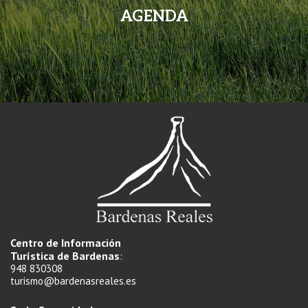
AGENDA
Centro de Información
Turística de Bardenas
:
948 830308
turismo@bardenasreales.es