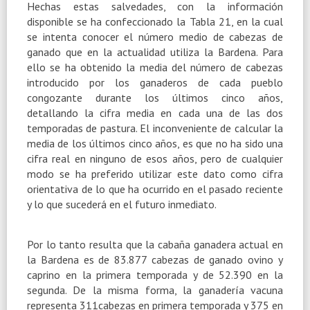
Hechas estas salvedades, con la información
disponible se ha confeccionado la Tabla 21, en la cual
se intenta conocer el número medio de cabezas de
ganado que en la actualidad utiliza la Bardena. Para
ello se ha obtenido la media del número de cabezas
introducido por los ganaderos de cada pueblo
congozante durante los últimos cinco años,
detallando la cifra media en cada una de las dos
temporadas de pastura. El inconveniente de calcular la
media de los últimos cinco años, es que no ha sido una
cifra real en ninguno de esos años, pero de cualquier
modo se ha preferido utilizar este dato como cifra
orientativa de lo que ha ocurrido en el pasado reciente
y lo que sucederá en el futuro inmediato.
Por lo tanto resulta que la cabaña ganadera actual en
la Bardena es de 83.877 cabezas de ganado ovino y
caprino en la primera temporada y de 52.390 en la
segunda. De la misma forma, la ganadería vacuna
representa 311cabezas en primera temporada y 375 en