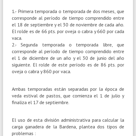
1.- Primera temporada o temporada de dos meses, que
corresponde al período de tiempo comprendido entre
el 18 de septiembre y el 30 de noviembre de cada año.
El rolde es de 66 pts. por oveja o cabra y 660 por cada
vaca.
2.- Segunda temporada o temporada libre, que
corresponde al período de tiempo comprendido entre
el 1 de diciembre de un año y el 30 de junio del año
siguiente. El rolde de este período es de 86 pts. por
oveja o cabra y 860 por vaca.
Ambas temporadas están separadas por la época de
veda estival de pastos, que comienza el 1 de julio y
finaliza el 17 de septiembre.
El uso de esta división administrativa para calcular la
carga ganadera de la Bardena, plantea dos tipos de
problemas :