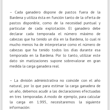
– Cada ganadero dispone de pastos fuera de la
Bardena y utiliza ésta en función tanto de la oferta de
pastos disponible, como de la necesidad puntual y
particular de cada explotación. El ganadero debe
declarar cada temporada el número máximo de
cabezas que ha tenido un día en la Bardena, lo cual ni
mucho menos ha de interpretarse como el número de
cabezas que ha tenido todos los días durante esa
temporada en la Bardena. Por lo tanto, utilizar este
dato sin matizaciones supone sobrevalorar en gran
medida la carga ganadera real.
– La división administrativa no coincide con el año
natural, por lo que para estimar la carga ganadera de
un año, debemos acudir a las declaraciones efectuadas
en tres temporadas. A modo de ejemplo, para calcular
la carga en 1.995, necesitaremos la siguiente
información: