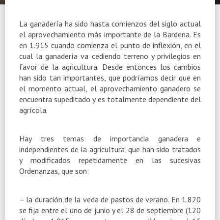
La ganadería ha sido hasta comienzos del siglo actual
el aprovechamiento más importante de la Bardena. Es
en 1.915 cuando comienza el punto de inflexión, en el
cual la ganadería va cediendo terreno y privilegios en
favor de la agricultura. Desde entonces los cambios
han sido tan importantes, que podríamos decir que en
el momento actual, el aprovechamiento ganadero se
encuentra supeditado y es totalmente dependiente del
agrícola.
Hay tres temas de importancia ganadera e
independientes de la agricultura, que han sido tratados
y modificados repetidamente en las sucesivas
Ordenanzas, que son:
– la duración de la veda de pastos de verano. En 1.820
se fija entre el uno de junio y el 28 de septiembre (120