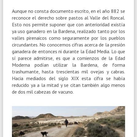
Aunque no consta documento escrito, en el año 882 se
reconoce el derecho sobre pastos al Valle del Roncal.
Esto nos permite suponer que con anterioridad existía
ya uso ganadero en la Bardena, realizado tanto por los
valles pirenaicos como seguramente por los pueblos
circundantes. No conocemos cifras acerca de la presión
ganadera de entonces ni durante la Edad Media. Lo que
sí parece admitirse, es que a comienzos de la Edad
Moderna podían utilizar la Bardena, de forma
trashumante, hasta trescientas mil ovejas y cabras.
Hacia mediados del siglo XIX esta cifra se había
reducido ya a la mitad y se citan también algo menos
de dos mil cabezas de vacuno.