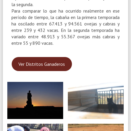
la segunda.
Para comparar lo que ha ocurrido realmente en ese
período de tiempo, la cabaña en la primera temporada
ha oscilado entre 67.413 y 94.561 ovejas y cabras y
entre 239 y 432 vacas. En la segunda temporada ha
variado entre 48.913 y 55.367 ovejas más cabras y
entre 55 y 890 vacas.
Ver Distritos Ganaderos