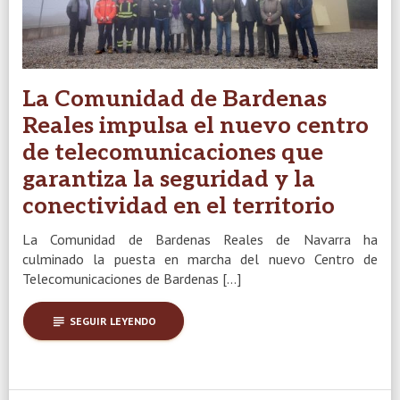
La Comunidad de Bardenas
Reales impulsa el nuevo centro
de telecomunicaciones que
garantiza la seguridad y la
conectividad en el territorio
La Comunidad de Bardenas Reales de Navarra ha
culminado la puesta en marcha del nuevo Centro de
Telecomunicaciones de Bardenas […]
subject
SEGUIR LEYENDO