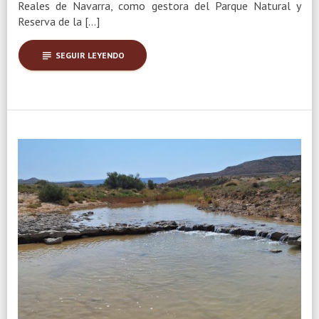
Reales de Navarra, como gestora del Parque Natural y
Reserva de la […]
subject
SEGUIR LEYENDO