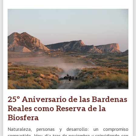
25º Aniversario de las Bardenas
Reales como Reserva de la
Biosfera
Naturaleza, personas y desarrollo: un compromiso
compartido Hoy, día tres de noviembre y coincidiendo con