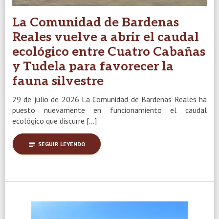
La Comunidad de Bardenas
Reales vuelve a abrir el caudal
ecológico entre Cuatro Cabañas
y Tudela para favorecer la
fauna silvestre
29 de julio de 2026 La Comunidad de Bardenas Reales ha
puesto nuevamente en funcionamiento el caudal
ecológico que discurre […]
subject
SEGUIR LEYENDO