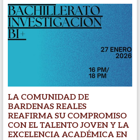
LA COMUNIDAD DE
BARDENAS REALES
REAFIRMA SU COMPROMISO
CON EL TALENTO JOVEN Y LA
EXCELENCIA ACADÉMICA EN