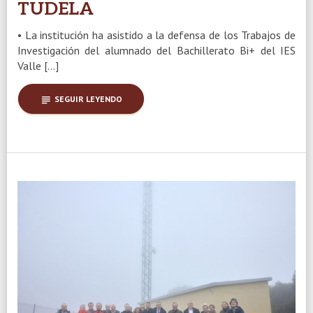
TUDELA
• La institución ha asistido a la defensa de los Trabajos de
Investigación del alumnado del Bachillerato Bi+ del IES
Valle […]
subject
SEGUIR LEYENDO