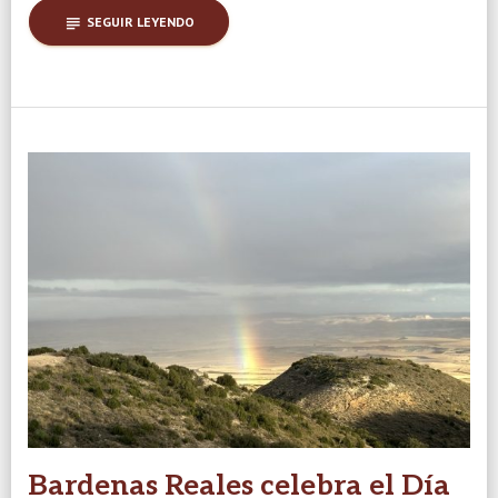
subject
SEGUIR LEYENDO
Bardenas Reales celebra el Día