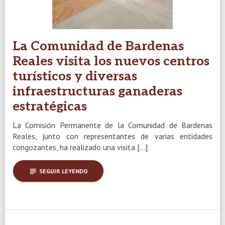
La Comunidad de Bardenas
Reales visita los nuevos centros
turísticos y diversas
infraestructuras ganaderas
estratégicas
La Comisión Permanente de la Comunidad de Bardenas
Reales, junto con representantes de varias entidades
congozantes, ha realizado una visita […]
subject
SEGUIR LEYENDO