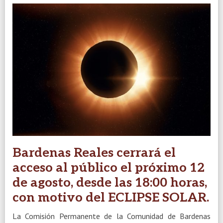
Bardenas Reales cerrará el
acceso al público el próximo 12
de agosto, desde las 18:00 horas,
con motivo del ECLIPSE SOLAR.
La Comisión Permanente de la Comunidad de Bardenas