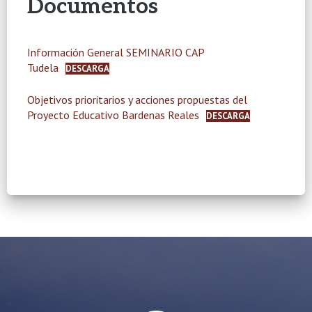
Documentos
Información General SEMINARIO CAP
Tudela
DESCARGA
Objetivos prioritarios y acciones propuestas del
Proyecto Educativo Bardenas Reales
DESCARGA