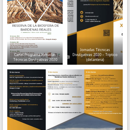
Jornadas Técnicas
Cartel Programa Jornadas
Divulgativas 2020 – Tríptico
Técnicas Divulgativas 2020
(delantera)