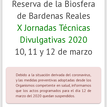
Reserva de la Biosfera
de Bardenas Reales
X Jornadas Técnicas
Divulgativas 2020
10, 11 y 12 de marzo
Debido a la situación derivada del coronavirus,
y las medidas preventivas adoptadas desde los
Organismos competente en salud, informamos
que los actos programados para el día 12 de
marzo del 2020 quedan suspendidos.