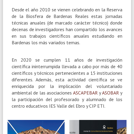
Desde el año 2010 se vienen celebrando en la Reserva
de la Biosfera de Bardenas Reales estas jornadas
técnicas anuales (de marcado carácter técnico) donde
decenas de investigadores han compartido los avances
en sus trabajos científicos anuales estudiando en
Bardenas los más variados temas.
En 2020 se cumplen 11 años de investigación
científica ininterrumpida llevada a cabo por más de 40
científicos y técnicos pertenecientes a 15 instituciones
diferentes. Además, esta actividad científica se ve
enriquecida por la implicación del voluntariado
ambiental de las asociaciones
ASCAPEBAR
y
ASOBAR
y
la participación del profesorado y alumnado de los
centro educativos IES Valle del Ebro y CIP ETI.