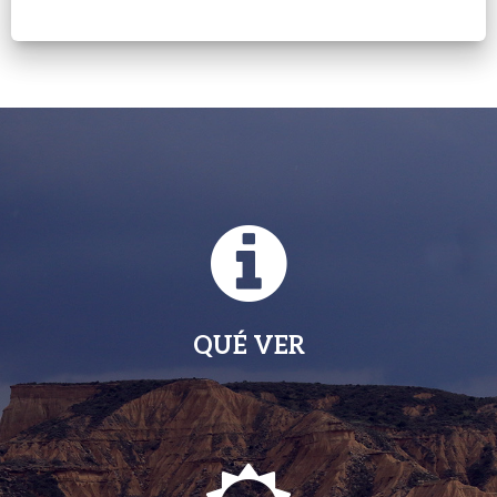
QUÉ VER