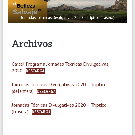
Jornadas Técnicas Divulgativas 2020 – Tríptico (trasera)
Archivos
Cartel Programa Jornadas Técnicas Divulgativas
2020
DESCARGA
Jornadas Técnicas Divulgativas 2020 – Tríptico
(delantera)
DESCARGA
Jornadas Técnicas Divulgativas 2020 – Tríptico
(trasera)
DESCARGA