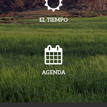
EL TIEMPO
AGENDA