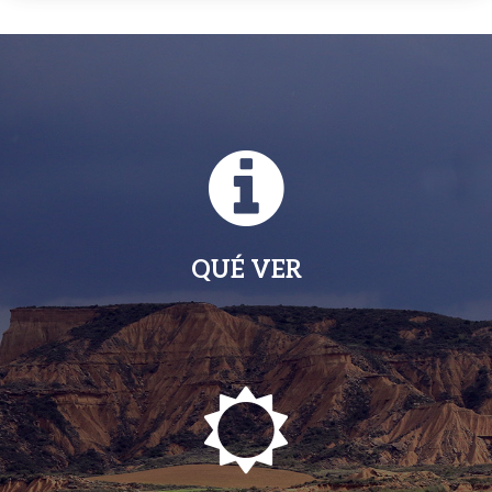
QUÉ VER