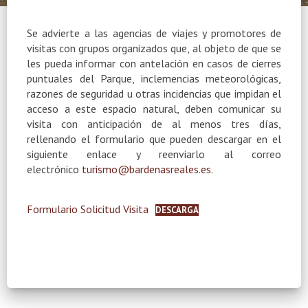
Se advierte a las agencias de viajes y promotores de
visitas con grupos organizados que, al objeto de que se
les pueda informar con antelación en casos de cierres
puntuales del Parque, inclemencias meteorológicas,
razones de seguridad u otras incidencias que impidan el
acceso a este espacio natural, deben comunicar su
visita con anticipación de al menos tres días,
rellenando el formulario que pueden descargar en el
siguiente enlace y reenviarlo al correo
electrónico
turismo@bardenasreales.es
.
Formulario Solicitud Visita
DESCARGA