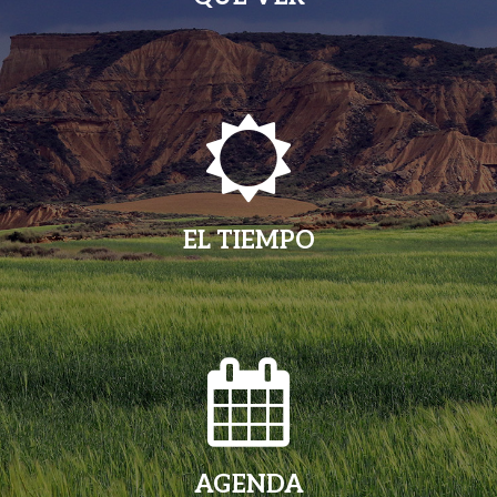
EL TIEMPO
AGENDA