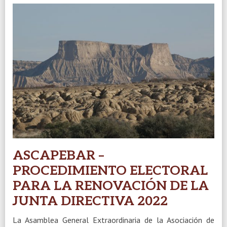
ASCAPEBAR –
PROCEDIMIENTO ELECTORAL
PARA LA RENOVACIÓN DE LA
JUNTA DIRECTIVA 2022
La Asamblea General Extraordinaria de la Asociación de