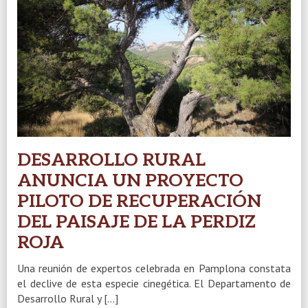
DESARROLLO RURAL
ANUNCIA UN PROYECTO
PILOTO DE RECUPERACIÓN
DEL PAISAJE DE LA PERDIZ
ROJA
Una reunión de expertos celebrada en Pamplona constata
el declive de esta especie cinegética. El Departamento de
Desarrollo Rural y […]