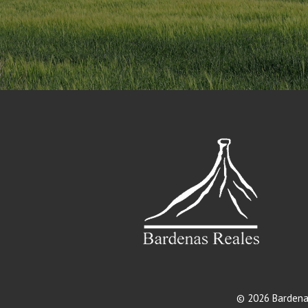
© 2026 Bardena