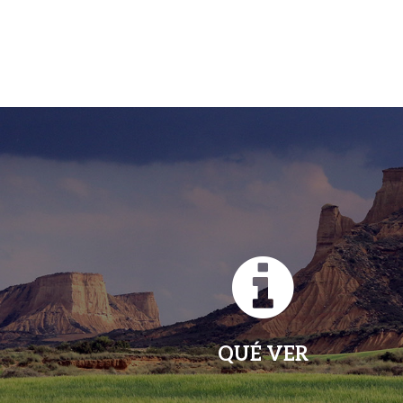
QUÉ VER