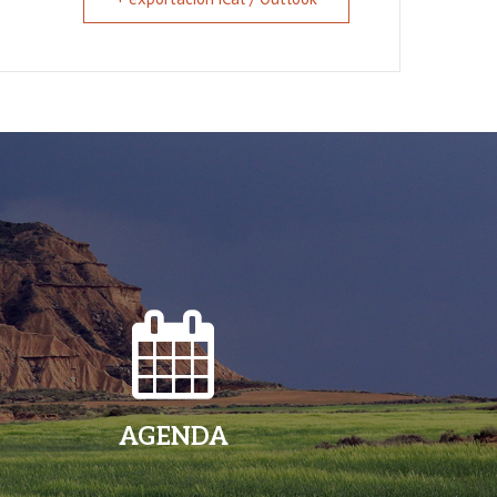
AGENDA