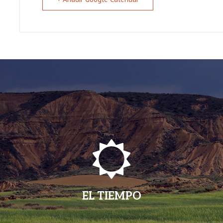
EL TIEMPO