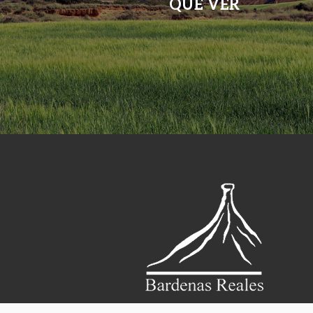
QUÉ VER