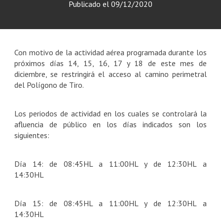
Publicado el
09/12/2020
Con motivo de la actividad aérea programada durante los
próximos días 14, 15, 16, 17 y 18 de este mes de
diciembre, se restringirá el acceso al camino perimetral
del Polígono de Tiro.
Los periodos de actividad en los cuales se controlará la
afluencia de público en los días indicados son los
siguientes:
Día 14: de 08:45HL a 11:00HL y de 12:30HL a
14:30HL
Día 15: de 08:45HL a 11:00HL y de 12:30HL a
14:30HL