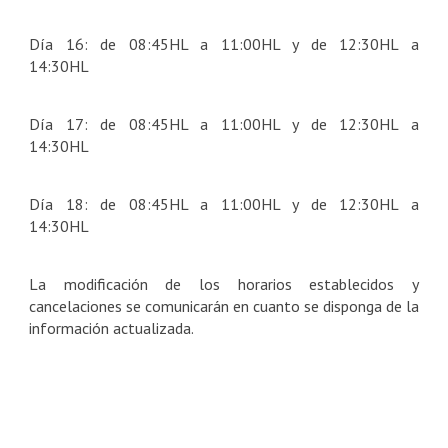
Día 16: de 08:45HL a 11:00HL y de 12:30HL a
14:30HL
Día 17: de 08:45HL a 11:00HL y de 12:30HL a
14:30HL
Día 18: de 08:45HL a 11:00HL y de 12:30HL a
14:30HL
La modificación de los horarios establecidos y
cancelaciones se comunicarán en cuanto se disponga de la
información actualizada.