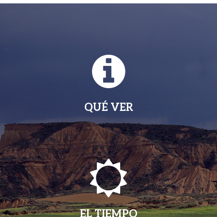
QUÉ VER
EL TIEMPO