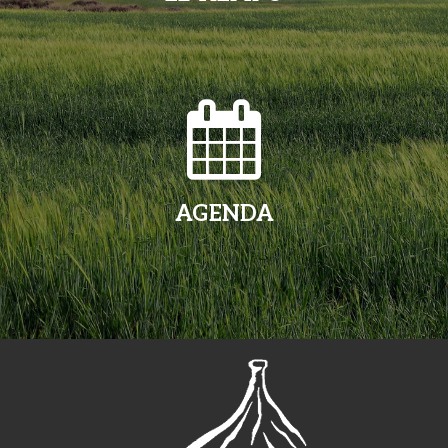
AGENDA