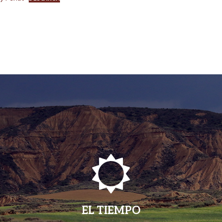
EL TIEMPO