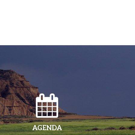
AGENDA