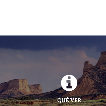
QUÉ VER