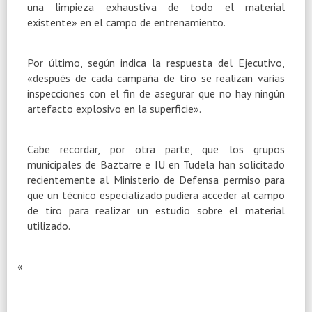
una limpieza exhaustiva de todo el material
existente» en el campo de entrenamiento.
Por último, según indica la respuesta del Ejecutivo,
«después de cada campaña de tiro se realizan varias
inspecciones con el fin de asegurar que no hay ningún
artefacto explosivo en la superficie».
Cabe recordar, por otra parte, que los grupos
municipales de Baztarre e IU en Tudela han solicitado
recientemente al Ministerio de Defensa permiso para
que un técnico especializado pudiera acceder al campo
de tiro para realizar un estudio sobre el material
utilizado.
«