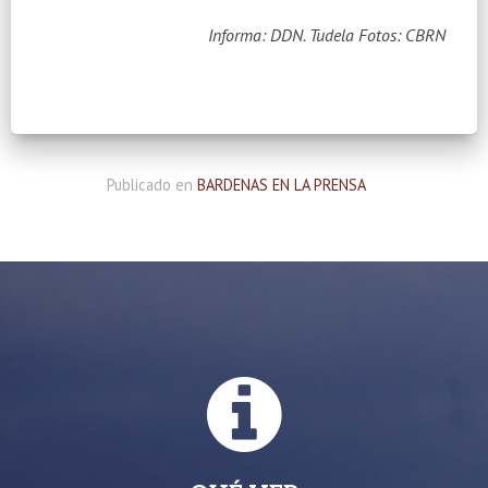
Informa: DDN. Tudela
Fotos: CBRN
Publicado en
BARDENAS EN LA PRENSA