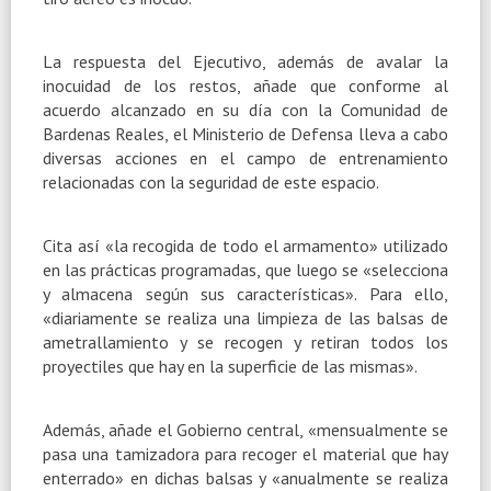
La respuesta del Ejecutivo, además de avalar la
inocuidad de los restos, añade que conforme al
acuerdo alcanzado en su día con la Comunidad de
Bardenas Reales, el Ministerio de Defensa lleva a cabo
diversas acciones en el campo de entrenamiento
relacionadas con la seguridad de este espacio.
Cita así «la recogida de todo el armamento» utilizado
en las prácticas programadas, que luego se «selecciona
y almacena según sus características». Para ello,
«diariamente se realiza una limpieza de las balsas de
ametrallamiento y se recogen y retiran todos los
proyectiles que hay en la superficie de las mismas».
Además, añade el Gobierno central, «mensualmente se
pasa una tamizadora para recoger el material que hay
enterrado» en dichas balsas y «anualmente se realiza