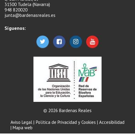
31500 Tudela (Navarra)
948 820020
junta@bardenasreales.es
Síguenos:
© 2026 Bardenas Reales
Aviso Legal
|
Política de Privacidad y Cookies
|
Accesibilidad
|
Mapa web