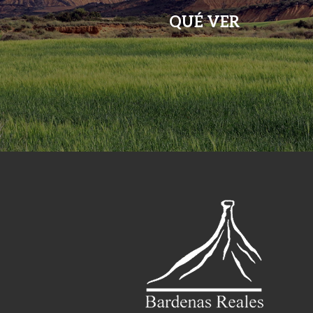
QUÉ VER