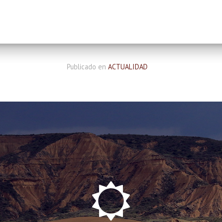
Publicado en
ACTUALIDAD