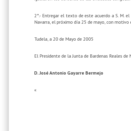
2°.- Entregar el texto de este acuerdo a S. M. el 
Navarra, el próximo día 25 de mayo, con motivo
Tudela, a 20 de Mayo de 2005
El Presidente de la Junta de Bardenas Reales de 
D. José Antonio Gayarre Bermejo
«