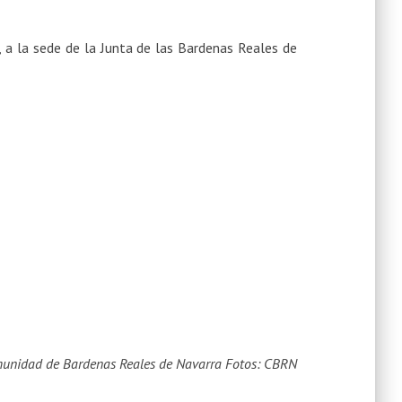
, a la sede de la Junta de las Bardenas Reales de
munidad de Bardenas Reales de Navarra
Fotos: CBRN