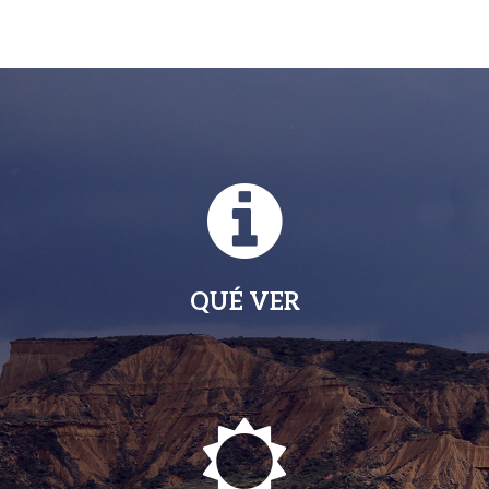
QUÉ VER