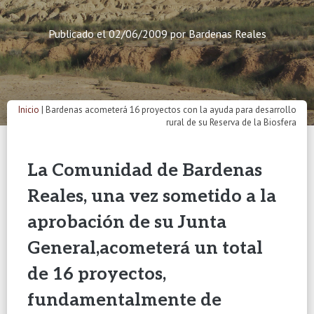
Publicado el
02/06/2009
por
Bardenas Reales
Inicio
|
Bardenas acometerá 16 proyectos con la ayuda para desarrollo
rural de su Reserva de la Biosfera
La Comunidad
de Bardenas
Reales, una vez sometido a la
aprobación de su Junta
General,acometerá un total
de 16 proyectos,
fundamentalmente de