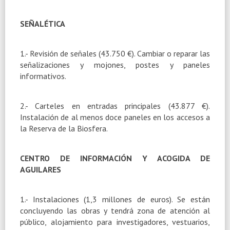
SEÑALÉTICA
1.- Revisión de señales (43.750 €). Cambiar o reparar las
señalizaciones y mojones, postes y paneles
informativos.
2.- Carteles en entradas principales (43.877 €).
Instalación de al menos doce paneles en los accesos a
la Reserva
de
la Biosfera.
CENTRO DE INFORMACIÓN Y ACOGIDA DE
AGUILARES
1.- Instalaciones (1,3 millones de euros). Se están
concluyendo las obras y tendrá zona de atención al
público, alojamiento para investigadores, vestuarios,