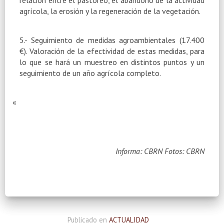
agrícola, la erosión y la regeneración de la vegetación.
5.- Seguimiento de medidas agroambientales (17.400
€). Valoración de la efectividad de estas medidas, para
lo que se hará un muestreo en distintos puntos y un
seguimiento de un año agrícola completo.
«
Informa: CBRN
Fotos: CBRN
Publicado en
ACTUALIDAD