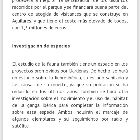
recorridos por el parque y se financiará buena parte del
centro de acogida de visitantes que se construye en
Aguilares, y que tiene el coste más elevado de todos,
con 1,3 millones de euros.
Investigación de especies
El estudio de la fauna también tiene un espacio en los
proyectos promovidos por Bardenas. De hecho, se hará
un estudio sobre la liebre ibérica, su estado sanitario y
las causas de su muerte, ya que su población se ha
reducido en los últimos años. También se hará otra
investigación sobre el movimiento y el uso del hábitat
de la ganga ibérica para completar la información
sobre esta especie. Ambos incluirán el marcaje de
algunos ejemplares y su seguimiento por radio y
satélite.