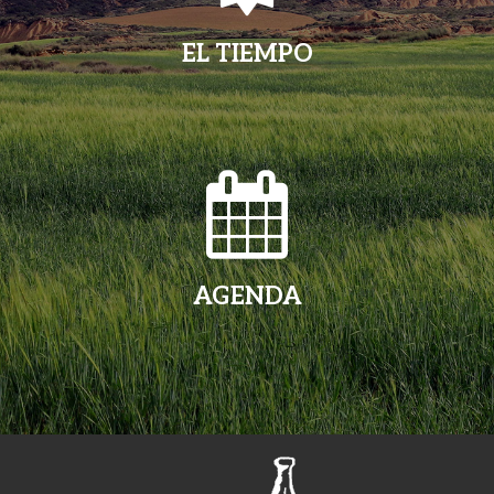
EL TIEMPO
AGENDA