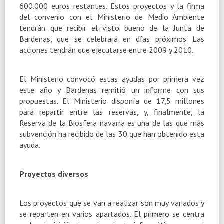
600.000 euros restantes. Estos proyectos y la firma
del convenio con el Ministerio de Medio Ambiente
tendrán que recibir el visto bueno de
la Junta
de
Bardenas, que se celebrará en días próximos. Las
acciones tendrán que ejecutarse entre 2009 y 2010.
El Ministerio convocó estas ayudas por primera vez
este año y Bardenas remitió un informe con sus
propuestas. El Ministerio disponía de 17,5 millones
para repartir entre las reservas, y, finalmente,
la
Reserva
de
la Biosfera
navarra es una de las que más
subvención ha recibido de las 30 que han obtenido esta
ayuda.
Proyectos diversos
Los proyectos que se van a realizar son muy variados y
se reparten en varios apartados. El primero se centra