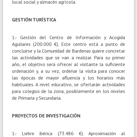
local social y almacén agrícola.
GESTIÓN TURÍSTICA
1.- Gestión del Centro de Información y Acogida
Aguilares (200.000 €). Este centro está a punto de
concluirse y
la Comunidad
de Bardenas quiere concretar
las actividades que se van a realizar. Para su primer
año, el objetivo será ofrecer al visitante la suficiente
ordenación y, a su vez, ordenar la visita para conocer
las épocas de mayor afluencia y los horarios más
habituales. A nivel educativo, se ofertarán actividades
para colegios de la zona, posiblemente en los niveles
de Primaria y Secundaria.
PROYECTOS DE INVESTIGACIÓN
1.- Liebre ibérica (73.486 €). Aproximación al