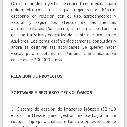
Otro bloque de proyectos se concreta en medidas para
reducir nitratos en el agua; regenerar el hábitat
estepario en relación con el uso agroganadero; y
valorar y seguir los efectos de las medidas
agroambientales. Por último, también se tratará la
gestión turística y educativa del centro de acogida de
Aguilares. Las obras están prácticamente concluidas y
ahora se definirán las actividades. Se quieren hacer
visitas para escolares de Primaria y Secundaria. Su
coste es de 200.000 euros.
RELACIÓN DE PROYECTOS
SOFTWARE Y RECURSOS TECNOLÓGICOS
1.- Sistema de gestión de imágenes Isótopo (32.410
euros). Software para gestión de cartografía de
cualquier tipo para análisis histórico sobre evolución de