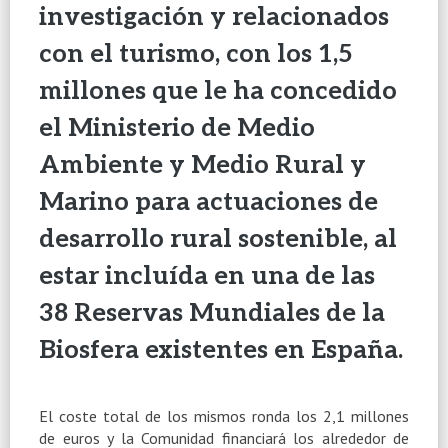
investigación y relacionados
con el turismo, con los 1,5
millones que le ha concedido
el Ministerio de Medio
Ambiente y Medio Rural y
Marino para
actuaciones de
desarrollo rural sostenible, al
estar incluída en
una de las
38 Reservas Mundiales de
la
Biosfera
existentes en España.
El coste total de los mismos ronda los 2,1 millones
de euros y
la Comunidad
financiará los alrededor de