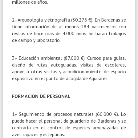
millones de años.
2.- Arqueología y etnografía (30.276 €). En Bardenas se
tiene información de al menos 284 yacimientos con
restos de hace más de 4.000 años. Se harán trabajos
de campo y laboratorio.
3.- Educación ambiental (87.000 €). Cursos para guías,
diseño de rutas autoguiadas, visitas de escolares,
apoyo a otras visitas y acondicionamiento de espacio
expositivo en el punto de acogida de Aguilares.
FORMACIÓN DE PERSONAL
1.- Seguimiento de procesos naturales (60.000 €). Lo
puede hacer el personal de guarderío de Bardenas y se
centraría en el control de especies amenazadas de
aves rapaces y esteparias.