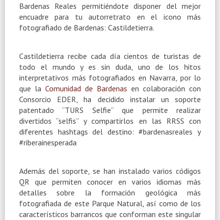
Bardenas Reales permitiéndote disponer del mejor
encuadre para tu autorretrato en el icono más
fotografiado de Bardenas: Castildetierra.
Castildetierra recibe cada día cientos de turistas de
todo el mundo y es sin duda, uno de los hitos
interpretativos más fotografiados en Navarra, por lo
que la
Comunidad de Bardenas
en colaboración con
Consorcio EDER, ha decidido instalar un soporte
patentado “TURS Selfie” que permite realizar
divertidos “selfis” y compartirlos en las RRSS con
diferentes hashtags del destino: #bardenasreales y
#riberainesperada
Además del soporte, se han instalado varios códigos
QR que permiten conocer en varios idiomas más
detalles sobre la formación geológica más
fotografiada de este Parque Natural, así como de los
característicos barrancos que conforman este singular