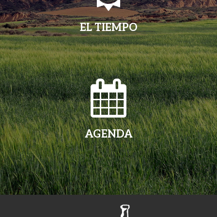
EL TIEMPO
AGENDA