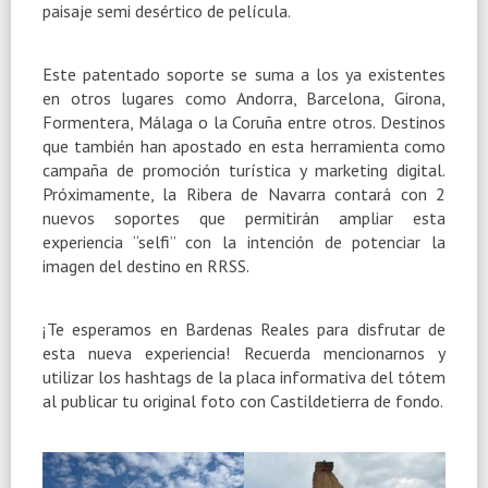
paisaje semi desértico de película.
Este patentado soporte se suma a los ya existentes
en otros lugares como Andorra, Barcelona, Girona,
Formentera, Málaga o la Coruña entre otros. Destinos
que también han apostado en esta herramienta como
campaña de promoción turística y marketing digital.
Próximamente, la Ribera de Navarra contará con 2
nuevos soportes que permitirán ampliar esta
experiencia “selfi” con la intención de potenciar la
imagen del destino en RRSS.
¡Te esperamos en Bardenas Reales para disfrutar de
esta nueva experiencia! Recuerda mencionarnos y
utilizar los hashtags de la placa informativa del tótem
al publicar tu original foto con Castildetierra de fondo.