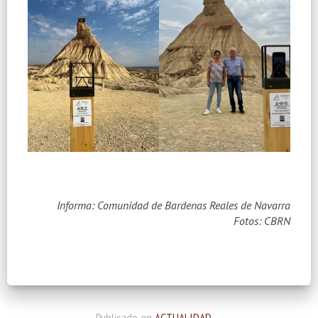
Informa: Comunidad de Bardenas Reales de Navarra
Fotos: CBRN
Publicado en
ACTUALIDAD