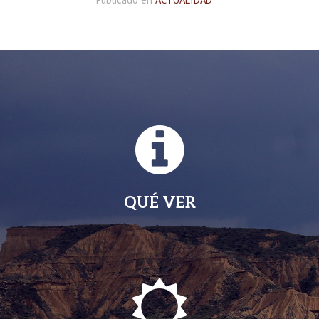
QUÉ VER