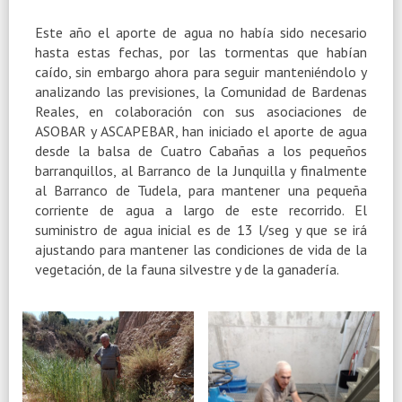
Este año el aporte de agua no había sido necesario
hasta estas fechas, por las tormentas que habían
caído, sin embargo ahora para seguir manteniéndolo y
analizando las previsiones, la Comunidad de Bardenas
Reales, en colaboración con sus asociaciones de
ASOBAR y ASCAPEBAR, han iniciado el aporte de agua
desde la balsa de Cuatro Cabañas a los pequeños
barranquillos, al Barranco de la Junquilla y finalmente
al Barranco de Tudela, para mantener una pequeña
corriente de agua a largo de este recorrido. El
suministro de agua inicial es de 13 l/seg y que se irá
ajustando para mantener las condiciones de vida de la
vegetación, de la fauna silvestre y de la ganadería.