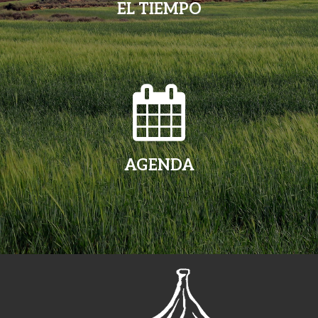
EL TIEMPO
AGENDA