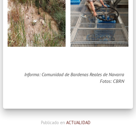
Informa: Comunidad de Bardenas Reales de Navarra
Fotos: CBRN
Publicado en
ACTUALIDAD