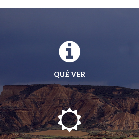
QUÉ VER