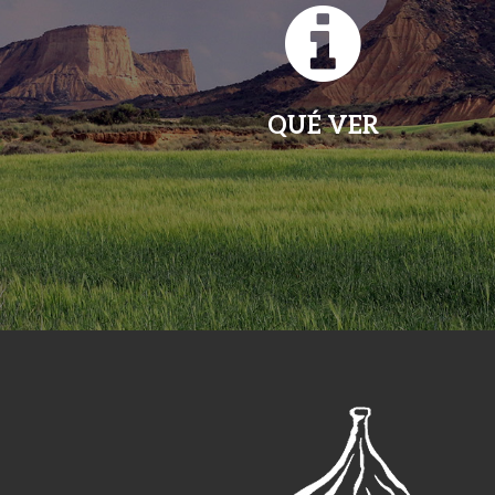
QUÉ VER