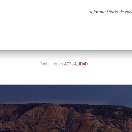
Informa: Diario de Na
Publicado en
ACTUALIDAD