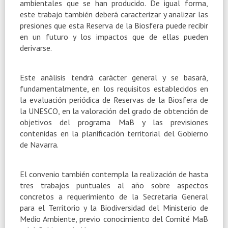
ambientales que se han producido. De igual forma,
este trabajo también deberá caracterizar y analizar las
presiones que esta Reserva de
la Biosfera
puede recibir
en un futuro y los impactos que de ellas pueden
derivarse.
Este análisis tendrá carácter general y se basará,
fundamentalmente, en los requisitos establecidos en
la evaluación periódica de Reservas de
la Biosfera
de
la UNESCO
, en la valoración del grado de obtención de
objetivos del programa MaB y las previsiones
contenidas en la planificación territorial del Gobierno
de Navarra.
El convenio también contempla la realización de hasta
tres trabajos puntuales al año sobre aspectos
concretos a requerimiento de
la Secretaria General
para el Territorio y
la Biodiversidad
del Ministerio de
Medio Ambiente, previo conocimiento del Comité MaB