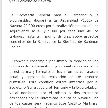
y del Gobierno de Navarra.
La Secretaría General
para el Territorio y
la
Biodiversidad
abonará a
la Universidad Pública
de
Navarra 20.000 euros por la realización del estudio de
seguimiento anual y 3.000 por cada uno de los
trabajos, hasta un máximo de tres, sobre aspectos
concretos de
la Reserva
de
la Biosfera
de Bardenas
Reales.
El convenio contempla, por último, la creación de una
Comisión de Seguimiento cuyos cometidos serán definir
la estructura y formato de los informes de carácter
anual y aprobar la realización de los trabajos
puntuales. Esta comisión estará integrada por el
Secretario General para el Territorio y
la Diversidad
, un
vocal nombrado por él mismo, y dos miembros
designados por
la Universidad Pública
de Navarra, uno
de los cuales será Federico José Castillo Martínez,