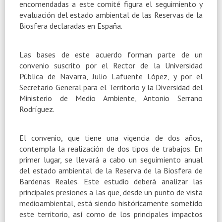
encomendadas a este comité figura el seguimiento y
evaluación del estado ambiental de las Reservas de
la
Biosfera
declaradas en España.
Las bases de este acuerdo forman parte de un
convenio suscrito por el Rector de
la Universidad
Pública
de Navarra, Julio Lafuente López, y por el
Secretario General para el Territorio y
la Diversidad
del
Ministerio de Medio Ambiente, Antonio Serrano
Rodríguez.
El convenio, que tiene una vigencia de dos años,
contempla la realización de dos tipos de trabajos. En
primer lugar, se llevará a cabo un seguimiento anual
del estado ambiental de
la Reserva
de
la Biosfera
de
Bardenas Reales. Este estudio deberá analizar las
principales presiones a las que, desde un punto de vista
medioambiental, está siendo históricamente sometido
este territorio, así como de los principales impactos