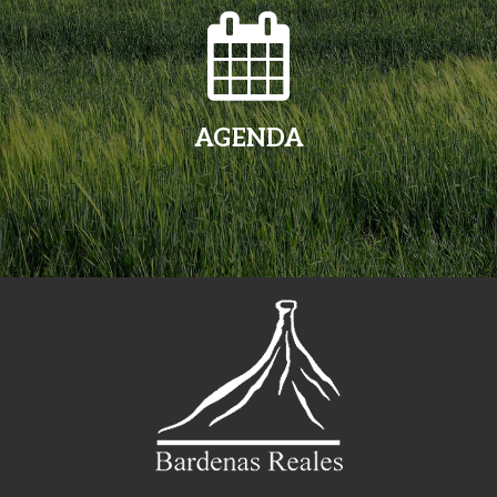
AGENDA