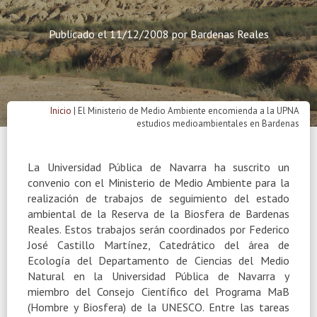
Publicado el
11/12/2008
por
Bardenas Reales
Inicio
|
El Ministerio de Medio Ambiente encomienda a la UPNA
estudios medioambientales en Bardenas
La Universidad Pública
de Navarra ha suscrito un
convenio con el Ministerio de Medio Ambiente para la
realización de trabajos de seguimiento del estado
ambiental de
la Reserva
de
la Biosfera
de Bardenas
Reales. Estos trabajos serán coordinados por Federico
José Castillo Martínez, Catedrático del área de
Ecología del Departamento de Ciencias del Medio
Natural en
la Universidad Pública
de Navarra y
miembro del Consejo Científico del Programa MaB
(Hombre y Biosfera) de
la UNESCO. Entre
las tareas