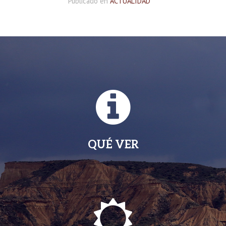
Publicado en
ACTUALIDAD
QUÉ VER