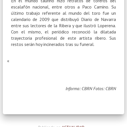
En el mundo taurino hizo retratos de toreros del
escalafón nacional, entre otros a Paco Camino. Su
último trabajo referente al mundo del toro fue un
calendario de 2009 que distribuyó Diario de Navarra
entre sus lectores de
la Ribera
y que ilustró Loperena.
Con el mismo, el periódico reconoció la dilatada
trayectoria profesional de este artista ribero. Sus
restos serán hoy incinerados tras su funeral.
«
Informa: CBRN
Fotos: CBRN