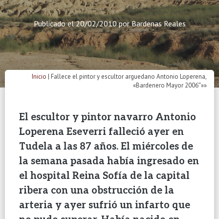
Publicado el
20/02/2010
por
Bardenas Reales
Inicio
|
Fallece el pintor y escultor arguedano Antonio Loperena,
«Bardenero Mayor 2006″»»
El escultor y pintor navarro Antonio
Loperena Eseverri falleció ayer en
Tudela a las 87 años. El miércoles de
la semana pasada había ingresado en
el hospital Reina Sofía de la capital
ribera con una obstrucción de la
arteria y ayer sufrió un infarto que