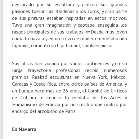
destacado por su escultura y pintura. Sus grandes
pasiones fueron las Bardenas y los toros, y gran parte
de sus pinturas estaban inspiradas en estos motivos.
Tuvo una gran imaginación y captaba enseguida los
rasgos principales de sus trabajos. «»Desde muy joven
cogía la navaja y en un trozo de madera modelaba una
figura»», comentó su hijo Ismael, también pintor.
Sus obras han viajado por varios continentes y en su
larga trayectoria profesional recibió numerosos
premios. Realizó esculturas en Nueva York, México,
Caracas y Costa Rica, entre otros países de América, y
en Europa hace más de 25 años, el Comité de Críticos
de Cultura le impuso la medalla de las Artes y
Humanismo de Francia por un crucifijo que realizó por
encargo del arzobispo de París.
En Navarra