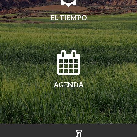
EL TIEMPO
AGENDA