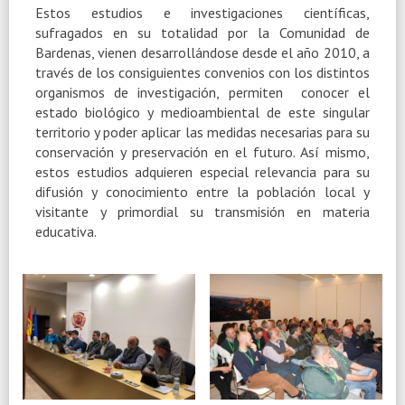
Estos estudios e investigaciones científicas,
sufragados en su totalidad por la Comunidad de
Bardenas, vienen desarrollándose desde el año 2010, a
través de los consiguientes convenios con los distintos
organismos de investigación, permiten conocer el
estado biológico y medioambiental de este singular
territorio y poder aplicar las medidas necesarias para su
conservación y preservación en el futuro. Así mismo,
estos estudios adquieren especial relevancia para su
difusión y conocimiento entre la población local y
visitante y primordial su transmisión en materia
educativa.