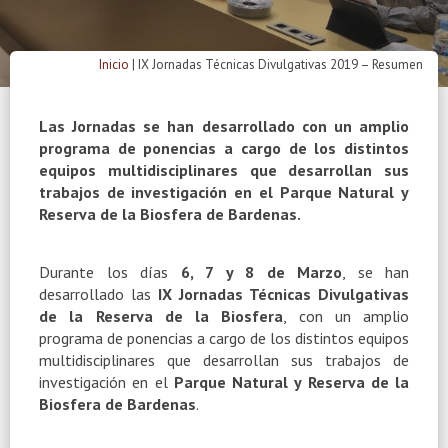
Inicio
|
IX Jornadas Técnicas Divulgativas 2019 – Resumen
Las Jornadas se han desarrollado con un amplio
programa de ponencias a cargo de los distintos
equipos multidisciplinares que desarrollan sus
trabajos de investigación en el Parque Natural y
Reserva de la Biosfera de Bardenas.
Durante los días
6, 7 y 8 de Marzo
, se han
desarrollado las
IX Jornadas Técnicas Divulgativas
de la Reserva de la Biosfera
, con un amplio
programa de ponencias a cargo de los distintos equipos
multidisciplinares que desarrollan sus trabajos de
investigación en el
Parque Natural y Reserva de la
Biosfera de Bardenas
.