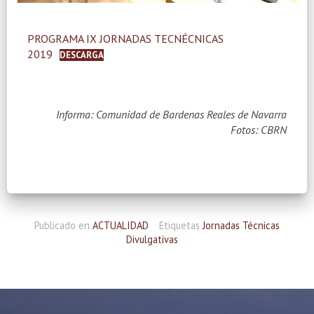
PROGRAMA IX JORNADAS TECNÉCNICAS
2019
DESCARGA
Informa: Comunidad de Bardenas Reales de Navarra
Fotos: CBRN
Publicado en
ACTUALIDAD
Etiquetas
Jornadas Técnicas
Divulgativas