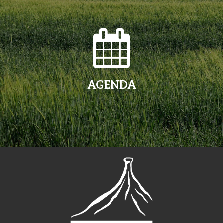
AGENDA