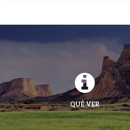
QUÉ VER