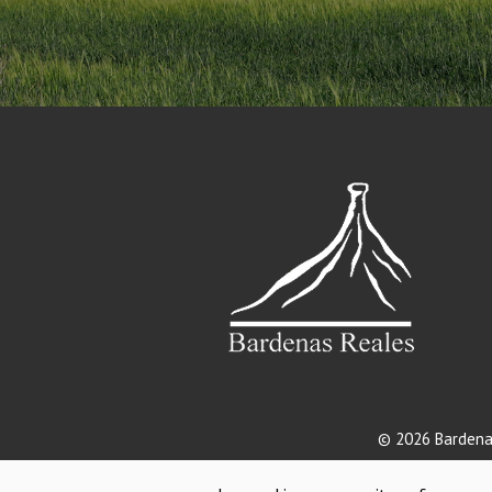
© 2026 Bardena