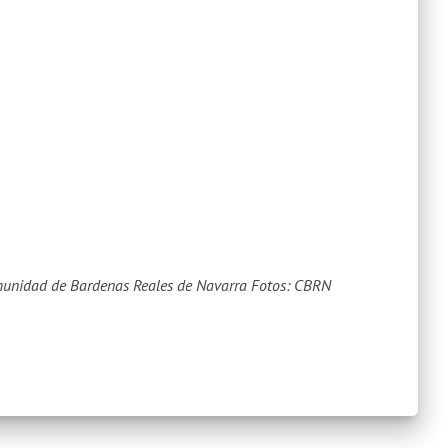
munidad de Bardenas Reales de Navarra
Fotos: CBRN