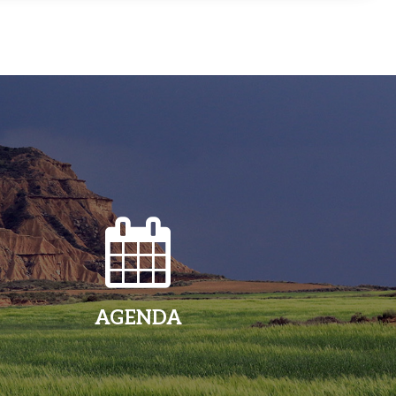
AGENDA