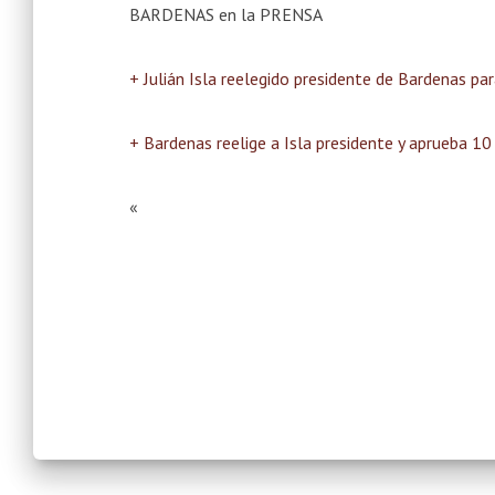
BARDENAS en la PRENSA
+ Julián Isla reelegido presidente de Bardenas par
+ Bardenas reelige a Isla presidente y aprueba 10
«