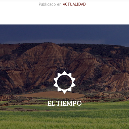
Publicado en
ACTUALIDAD
EL TIEMPO