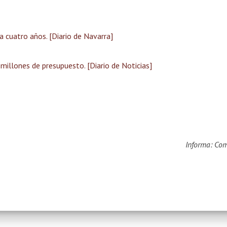
a cuatro años. [Diario de Navarra]
 millones de presupuesto. [Diario de Noticias]
Informa: Co