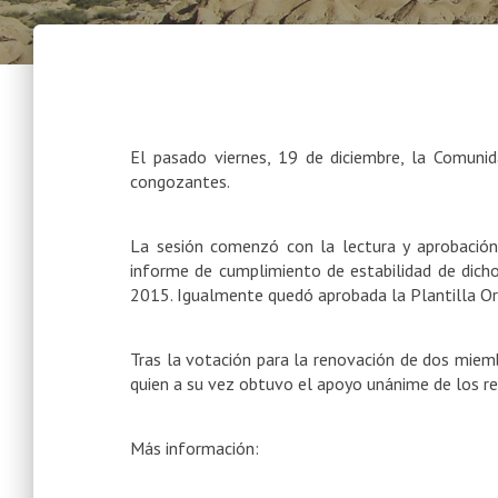
El pasado viernes, 19 de diciembre, la Comunid
congozantes.
La sesión comenzó con la lectura y aprobación
informe de cumplimiento de estabilidad de dicho 
2015.
Igualmente quedó aprobada la Plantilla Or
Tras la votación para la renovación de dos miem
quien a su vez obtuvo el apoyo unánime de los r
Más información: