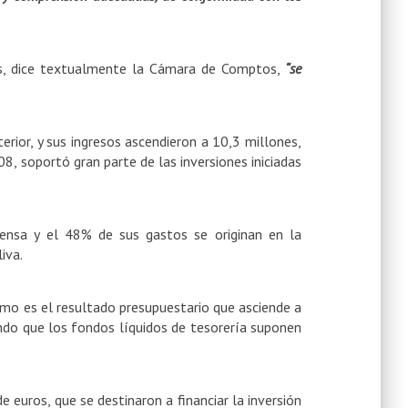
nas, dice textualmente la Cámara de Comptos,
“se
rior, y sus ingresos ascendieron a 10,3 millones,
, soportó gran parte de las inversiones iniciadas
ensa y el 48% de sus gastos se originan en la
iva.
mo es el resultado presupuestario que asciende a
ando que los fondos líquidos de tesorería suponen
euros, que se destinaron a financiar la inversión