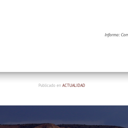
Informa: Co
Publicado en
ACTUALIDAD