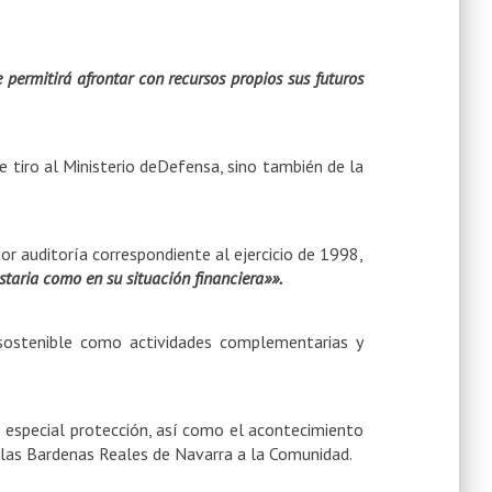
permitirá afrontar con recursos propios sus futuros
 tiro al Ministerio deDefensa, sino también de la
r auditoría correspondiente al ejercicio de 1998,
taria como en su situación financiera»».
 sostenible como actividades complementarias y
 especial protección, así como el acontecimiento
e las Bardenas Reales de Navarra a la Comunidad.