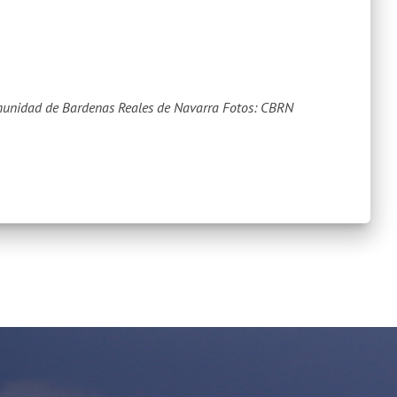
munidad de Bardenas Reales de Navarra
Fotos: CBRN