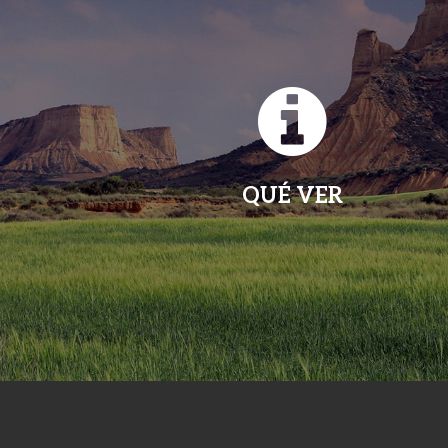
QUÉ VER