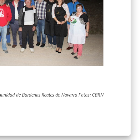
munidad de Bardenas Reales de Navarra
Fotos: CBRN