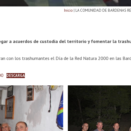
Inicio
|
LA COMUNIDAD DE BARDENAS REA
gar a acuerdos de custodia del territorio y fomentar la tras
an con los trashumantes el Día de la Red Natura 2000 en las Bar
00
DESCARGA