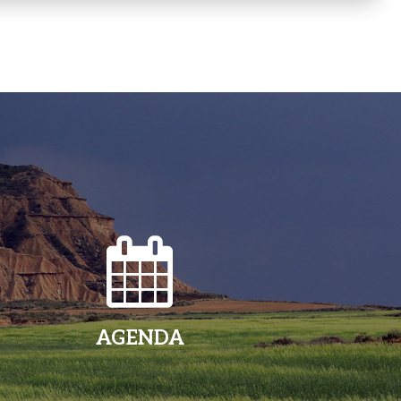
AGENDA