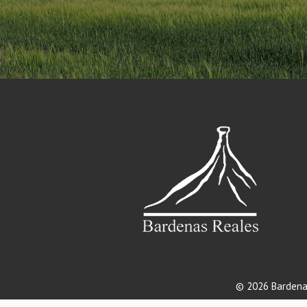
© 2026 Bardena