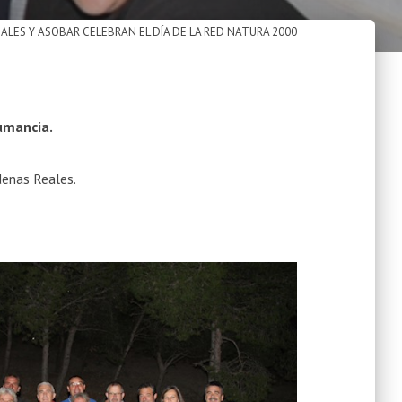
LES Y ASOBAR CELEBRAN EL DÍA DE LA RED NATURA 2000
humancia.
denas Reales.