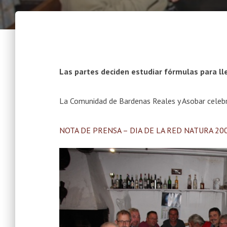
Las partes deciden estudiar fórmulas para lle
La Comunidad de Bardenas Reales y Asobar celebr
NOTA DE PRENSA – DIA DE LA RED NATURA 20