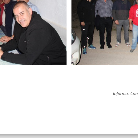
Informa: Co