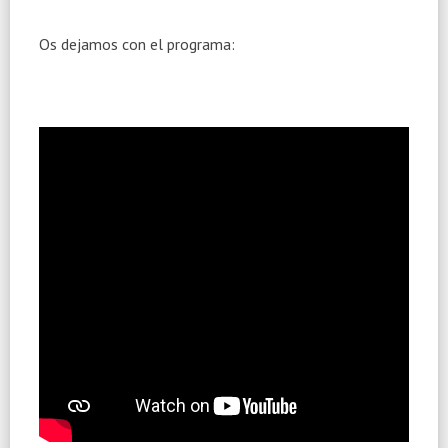
Os dejamos con el programa: