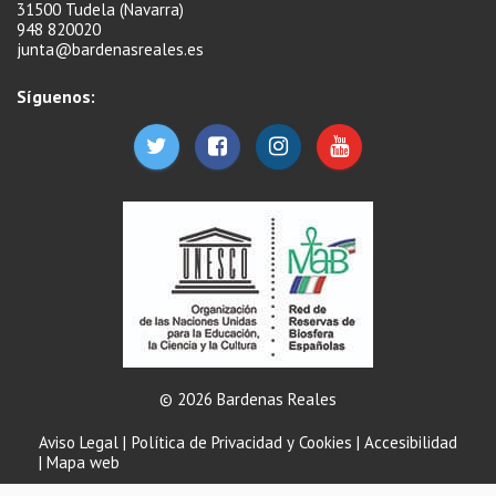
31500 Tudela (Navarra)
948 820020
junta@bardenasreales.es
Síguenos:
© 2026 Bardenas Reales
Aviso Legal
|
Política de Privacidad y Cookies
|
Accesibilidad
|
Mapa web