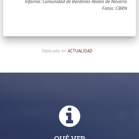
Informa: Comunidad de Bardenas Reales de Navarra
Fotos: CBRN
Publicado en
ACTUALIDAD