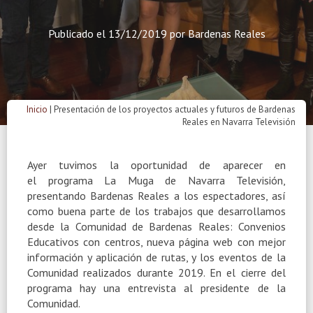
Publicado el
13/12/2019
por
Bardenas Reales
Inicio
|
Presentación de los proyectos actuales y futuros de Bardenas
Reales en Navarra Televisión
Ayer tuvimos la oportunidad de aparecer en
el programa La Muga de Navarra Televisión,
presentando Bardenas Reales a los espectadores, así
como buena parte de los trabajos que desarrollamos
desde la Comunidad de Bardenas Reales: Convenios
Educativos con centros, nueva página web con mejor
información y aplicación de rutas, y los eventos de la
Comunidad realizados durante 2019. En el cierre del
programa hay una entrevista al presidente de la
Comunidad.