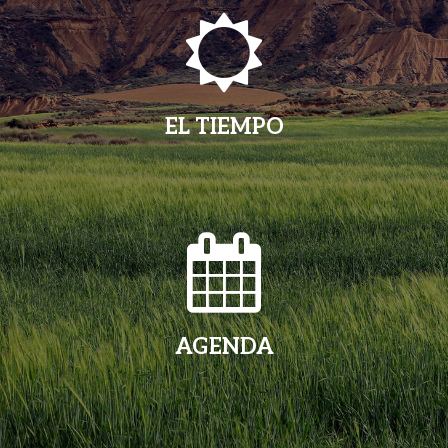
EL TIEMPO
AGENDA