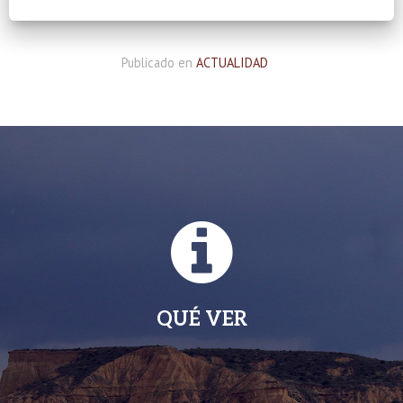
Publicado en
ACTUALIDAD
QUÉ VER