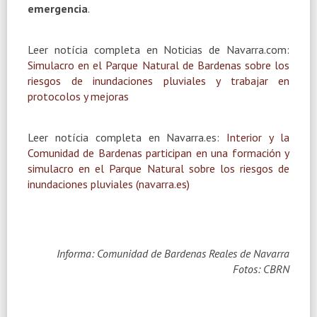
emergencia
.
Leer notícia completa en Noticias de Navarra.com:
Simulacro en el Parque Natural de Bardenas sobre los
riesgos de inundaciones pluviales y trabajar en
protocolos y mejoras
Leer notícia completa en Navarra.es:
Interior y la
Comunidad de Bardenas participan en una formación y
simulacro en el Parque Natural sobre los riesgos de
inundaciones pluviales (navarra.es)
Informa: Comunidad de Bardenas Reales de Navarra
Fotos: CBRN