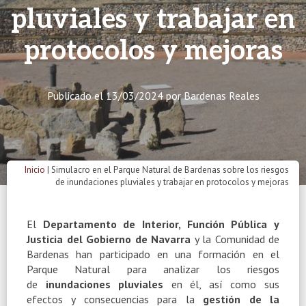
pluviales y trabajar en
protocolos y mejoras
Publicado el
13/03/2024
por
Bardenas Reales
Inicio
|
Simulacro en el Parque Natural de Bardenas sobre los riesgos
de inundaciones pluviales y trabajar en protocolos y mejoras
El
Departamento de Interior, Función Pública y
Justicia del Gobierno de Navarra
y la Comunidad de
Bardenas han participado en una formación en el
Parque Natural para analizar los riesgos
de
inundaciones pluviales
en él, así como sus
efectos y consecuencias para la
gestión de la