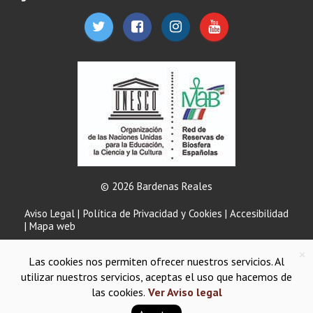
© 2026 Bardenas Reales
Aviso Legal
|
Política de Privacidad y Cookies
|
Accesibilidad
|
Mapa web
×
Las cookies nos permiten ofrecer nuestros servicios. Al
utilizar nuestros servicios, aceptas el uso que hacemos de
las cookies.
Ver Aviso legal