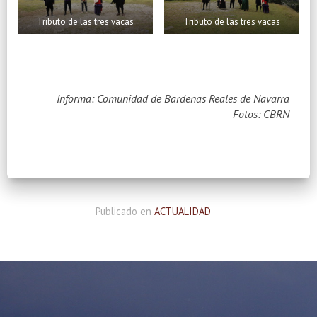
Tributo de las tres vacas
Tributo de las tres vacas
Informa: Comunidad de Bardenas Reales de Navarra
Fotos: CBRN
Publicado en
ACTUALIDAD