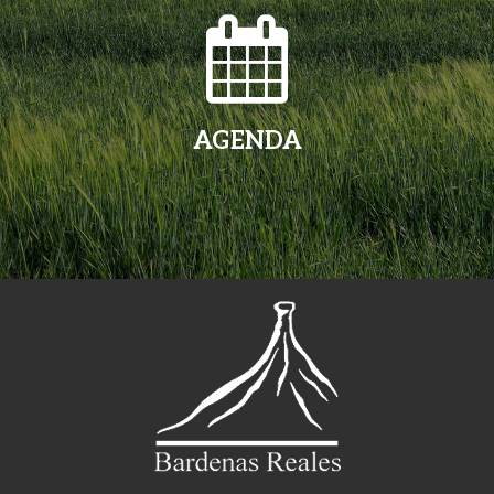
AGENDA